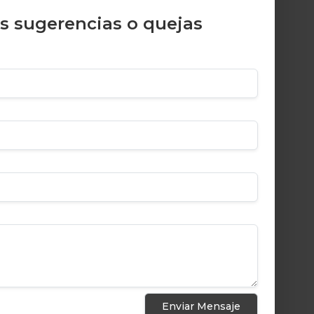
us sugerencias o quejas
Enviar Mensaje