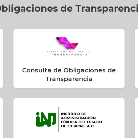
bligaciones de Transparenc
Consulta de Obligaciones de
Transparencia