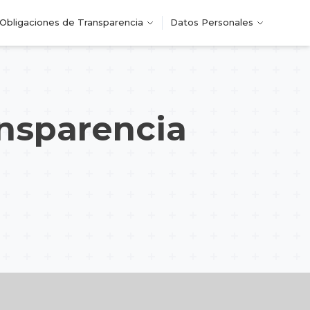
Obligaciones de Transparencia
Datos Personales
ansparencia