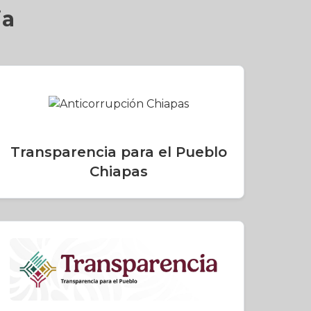
ia
Transparencia para el Pueblo
Chiapas