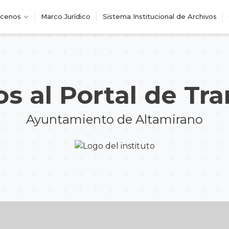
cenos
Marco Jurídico
Sistema Institucional de Archivos
s al Portal de Tr
Ayuntamiento de Altamirano