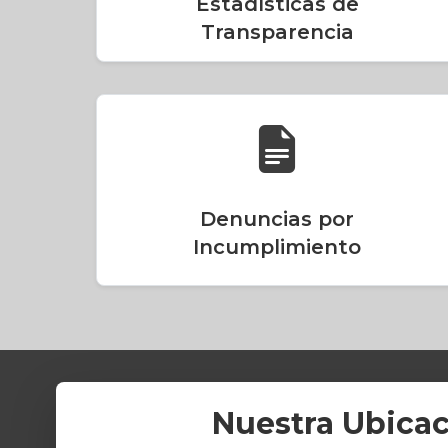
Estadísticas de
Transparencia
Denuncias por
Incumplimiento
Nuestra Ubica