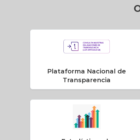
O
Plataforma Nacional de
Transparencia