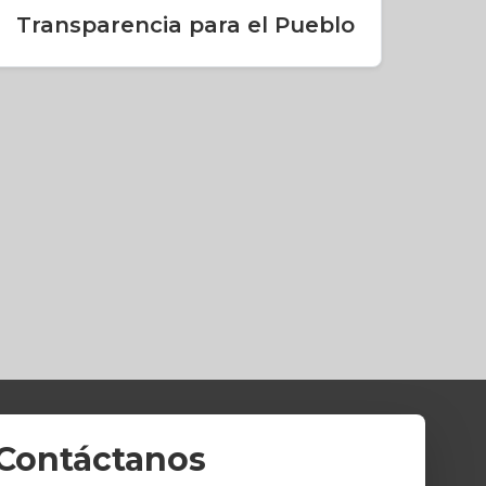
Transparencia para el Pueblo
Contáctanos