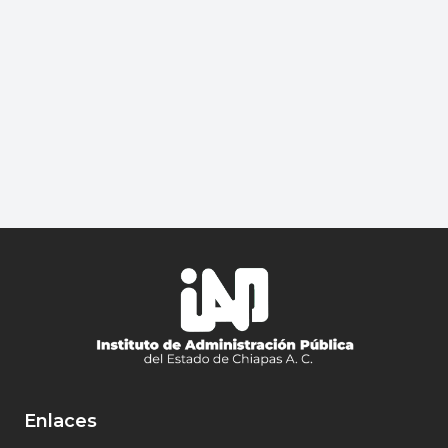
Enlaces