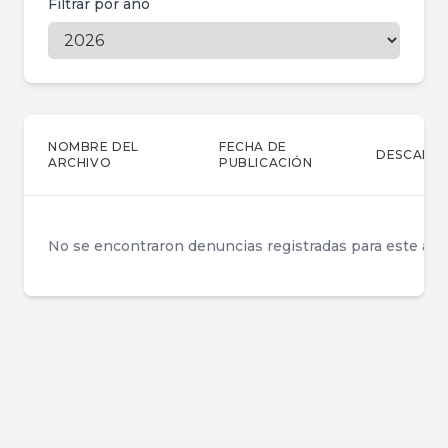
Filtrar por año
NOMBRE DEL
FECHA DE
DESCARG
ARCHIVO
PUBLICACIÓN
No se encontraron denuncias registradas para este año