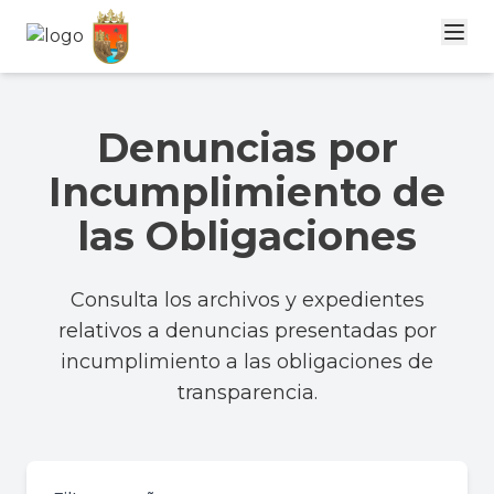
Denuncias por
Incumplimiento de
las Obligaciones
Consulta los archivos y expedientes
relativos a denuncias presentadas por
incumplimiento a las obligaciones de
transparencia.