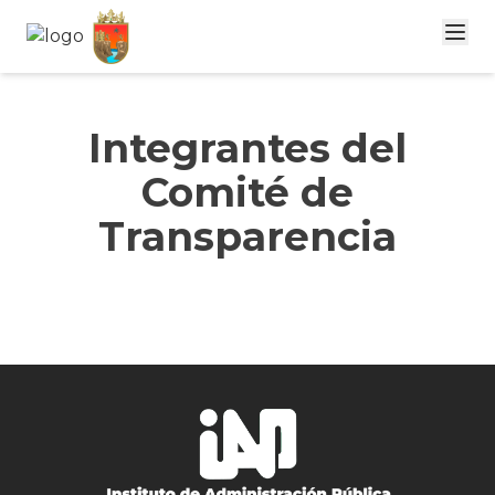
Integrantes del
Comité de
Transparencia