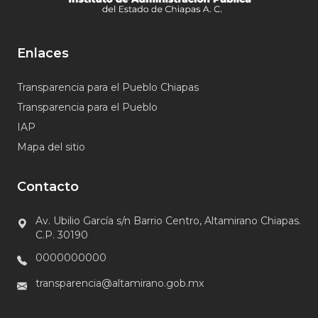
Enlaces
Transparencia para el Pueblo Chiapas
Transparencia para el Pueblo
IAP
Mapa del sitio
Contacto
Av. Ubilio García s/n Barrio Centro, Altamirano Chiapas.
C.P. 30190
0000000000
transparencia@altamirano.gob.mx